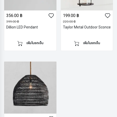
356.00 ฿
199.00 ฿
399.00 ฿
220.00 ฿
Dillion LED Pendant
Taylor Metal Outdoor Sconce
เพิ่มในรถเข็น
เพิ่มในรถเข็น