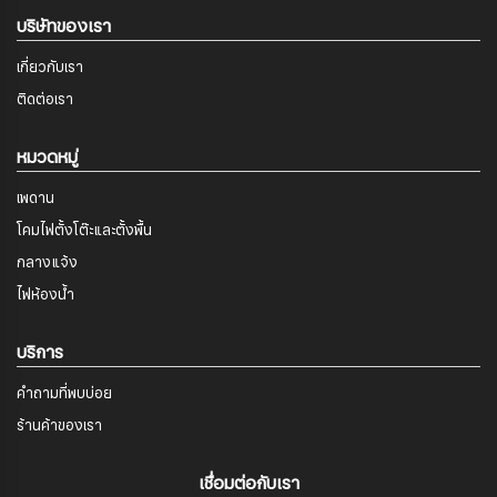
บริษัทของเรา
เกี่ยวกับเรา
ติดต่อเรา
หมวดหมู่
เพดาน
โคมไฟตั้งโต๊ะและตั้งพื้น
กลางแจ้ง
ไฟห้องน้ำ
บริการ
คำถามที่พบบ่อย
ร้านค้าของเรา
เชื่อมต่อกับเรา