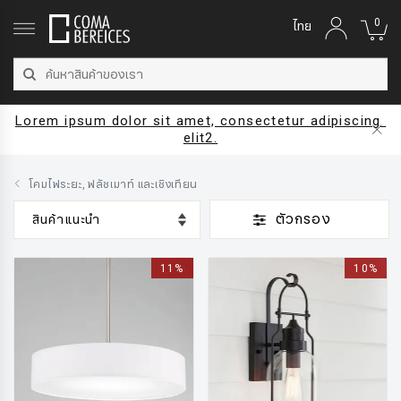
0
ไทย
Lorem ipsum dolor sit amet, consectetur adipiscing 
elit2.
โคมไฟระยะ, ฟลัชเมาท์ และเชิงเทียน
ตัวกรอง
11%
10%