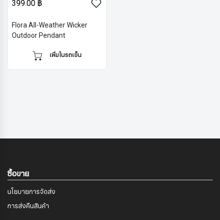
399.00 ฿
Flora All-Weather Wicker
Outdoor Pendant
เพิ่มในรถเข็น
ซื้อขาย
นโยบายการจัดส่ง
การส่งคืนสินค้า