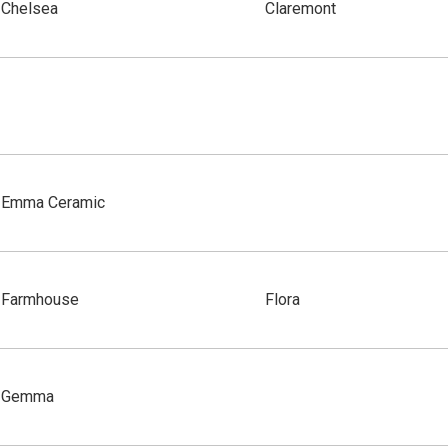
Chelsea
Claremont
Emma Ceramic
Farmhouse
Flora
Gemma