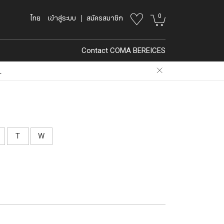
0
ไทย
เข้าสู่ระบบ
สมัครสมาชิก
Contact COMA BEREICES
.
T
W