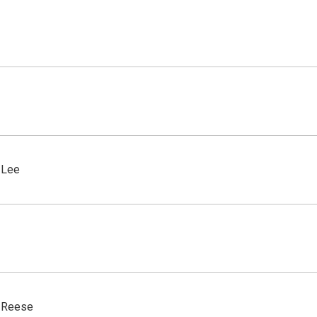
Lee
Reese