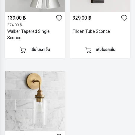
139.00 ฿
329.00 ฿
274.00 ฿
Walker Tapered Single
Tilden Tube Sconce
Sconce
เพิ่มในรถเข็น
เพิ่มในรถเข็น