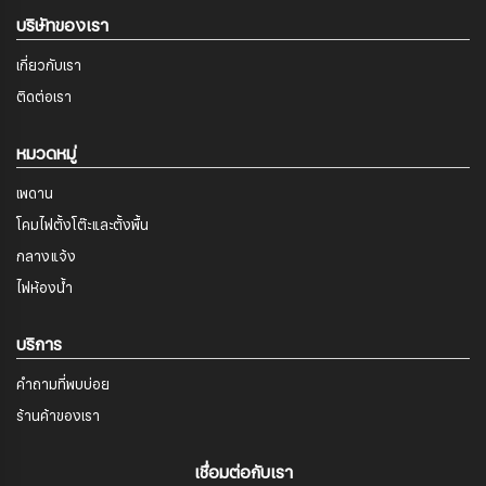
บริษัทของเรา
เกี่ยวกับเรา
ติดต่อเรา
หมวดหมู่
เพดาน
โคมไฟตั้งโต๊ะและตั้งพื้น
กลางแจ้ง
ไฟห้องน้ำ
บริการ
คำถามที่พบบ่อย
ร้านค้าของเรา
เชื่อมต่อกับเรา