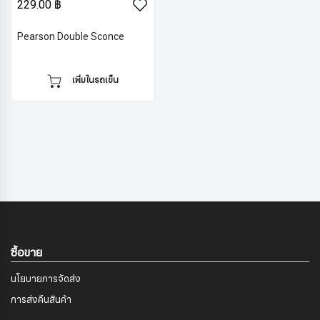
229.00 ฿
Pearson Double Sconce
เพิ่มในรถเข็น
ซื้อขาย
นโยบายการจัดส่ง
การส่งคืนสินค้า