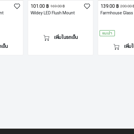
101.00 ฿
139.00 ฿
169.00 ฿
200.00 
nt
Wildey LED Flush Mount
Farmhouse Glass 
แนะนำ
เพิ่มในรถเข็น
ถเข็น
เพิ่ม