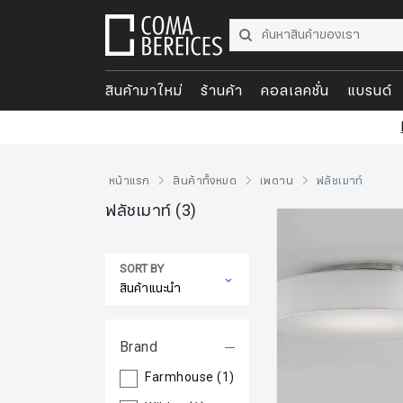
สินค้ามาใหม่
ร้านค้า
คอลเลคชั่น
แบรนด์
หน้าแรก
สินค้าทั้งหมด
เพดาน
ฟลัชเมาท์
ฟลัชเมาท์
(3)
SORT BY
Brand
Farmhouse
(1)