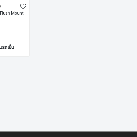
฿
Flush Mount
ในรถเข็น