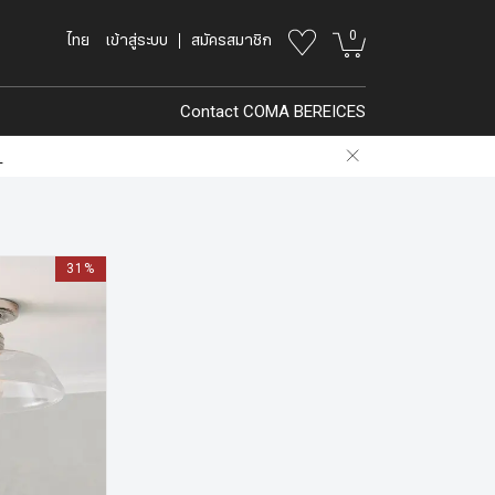
0
ไทย
เข้าสู่ระบบ
สมัครสมาชิก
Contact COMA BEREICES
.
31%