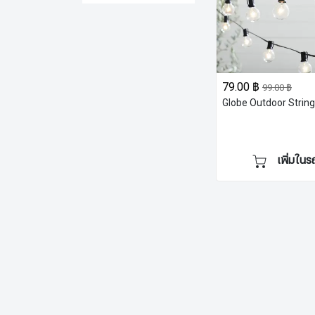
79.00 ฿
99.00 ฿
Globe Outdoor String
เพิ่มในร