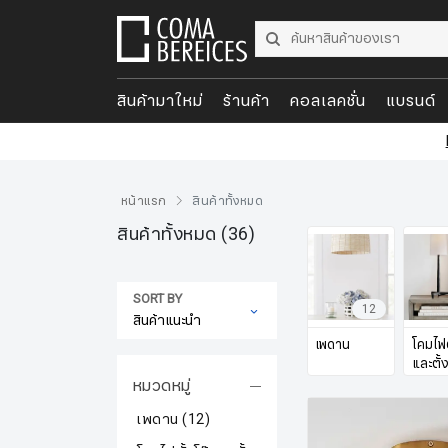
สินค้ามาใหม่
ร้านค้า
คอลเลคชั่น
แบรนด์
หน้าแรก
สินค้าทั้งหมด
สินค้าทั้งหมด
(36)
SORT BY
12
เพดาน
โคมไฟต
และตั้ง
หมวดหมู่
เพดาน
(12)