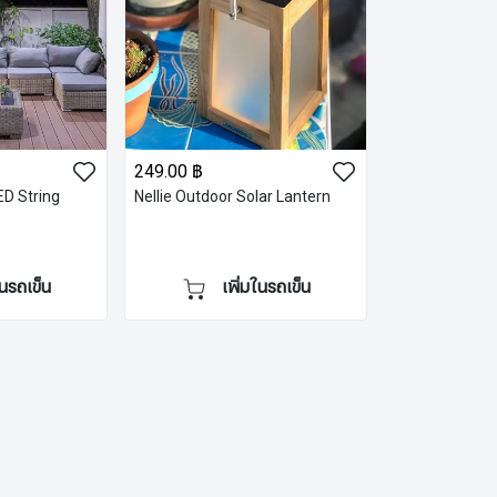
249.00 ฿
ED String
Nellie Outdoor Solar Lantern
ในรถเข็น
เพิ่มในรถเข็น