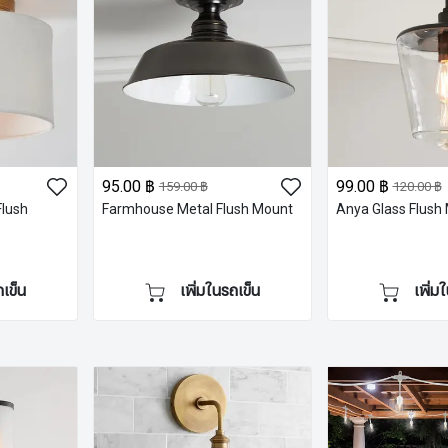
95.00 ฿
99.00 ฿
159.00 ฿
120.00 ฿
Flush
Farmhouse Metal Flush Mount
Anya Glass Flush
ถเข็น
เพิ่มในรถเข็น
เพิ่ม