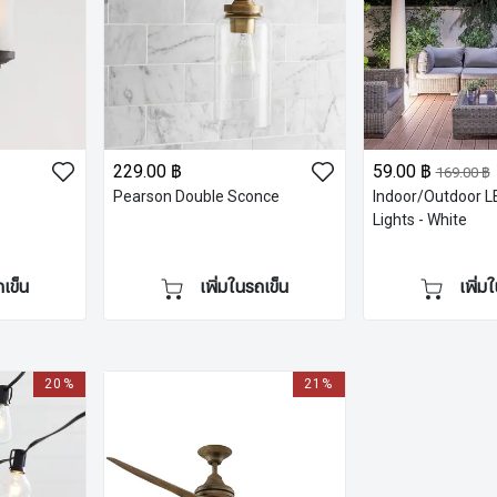
229.00 ฿
59.00 ฿
169.00 ฿
Pearson Double Sconce
Indoor/Outdoor L
Lights - White
ถเข็น
เพิ่มในรถเข็น
เพิ่ม
20%
21%