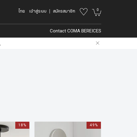
0
ไทย
เข้าสู่ระบบ
สมัครสมาชิก
Contact COMA BEREICES
.
18%
49%