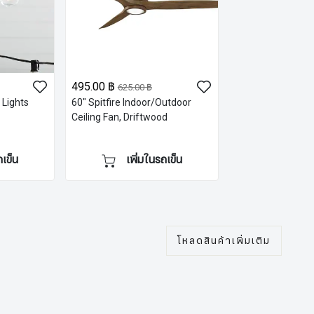
495.00 ฿
625.00 ฿
 Lights
60" Spitfire Indoor/Outdoor
Ceiling Fan, Driftwood
ถเข็น
เพิ่มในรถเข็น
โหลดสินค้าเพิ่มเติม