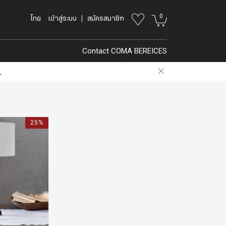
0
ไทย
เข้าสู่ระบบ
สมัครสมาชิก
Contact COMA BEREICES
.
25%