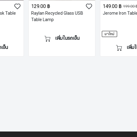
129.00 ฿
149.00 ฿
199.00 
sk Table
Raylan Recycled Glass USB
Jerome Iron Tabl
Table Lamp
มาใหม่
เพิ่มในรถเข็น
ถเข็น
เพิ่ม