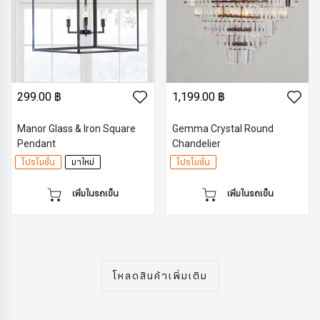
299.00 ฿
1,199.00 ฿
Manor Glass & Iron Square
Gemma Crystal Round
Pendant
Chandelier
โปรโมชั่น
มาใหม่
โปรโมชั่น
เพิ่มในรถเข็น
เพิ่มในรถเข็น
โหลดสินค้าเพิ่มเติม