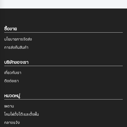
ซื้อขาย
นโยบายการจัดส่ง
การส่งคืนสินค้า
บริษัทของเรา
เกี่ยวกับเรา
ติดต่อเรา
หมวดหมู่
เพดาน
โคมไฟตั้งโต๊ะและตั้งพื้น
กลางแจ้ง