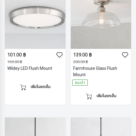
101.00 ฿
139.00 ฿
169.00 ฿
200.00 ฿
Wildey LED Flush Mount
Farmhouse Glass Flush
Mount
แนะนำ
เพิ่มในรถเข็น
เพิ่มในรถเข็น