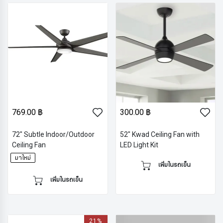
769.00 ฿
300.00 ฿
72" Subtle Indoor/Outdoor
52" Kwad Ceiling Fan with
Ceiling Fan
LED Light Kit
มาใหม่
เพิ่มในรถเข็น
เพิ่มในรถเข็น
21%