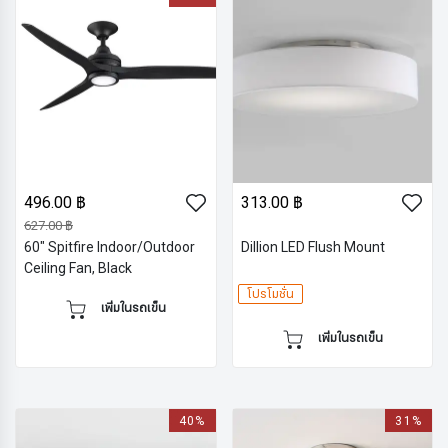
496.00 ฿
313.00 ฿
627.00 ฿
60" Spitfire Indoor/Outdoor
Dillion LED Flush Mount
Ceiling Fan, Black
โปรโมชั่น
เพิ่มในรถเข็น
เพิ่มในรถเข็น
40%
31%