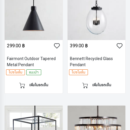
299.00 ฿
399.00 ฿
Fairmont Outdoor Tapered
Bennett Recycled Glass
Metal Pendant
Pendant
โปรโมชั่น
แนะนำ
โปรโมชั่น
เพิ่มในรถเข็น
เพิ่มในรถเข็น